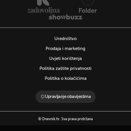
Uredništvo
Prodaja i marketing
Uvjeti korištenja
Politika zaštite privatnosti
Politika o kolačićima
Upravljanje obavijestima
© Dnevnik.hr. Sva prava pridržana