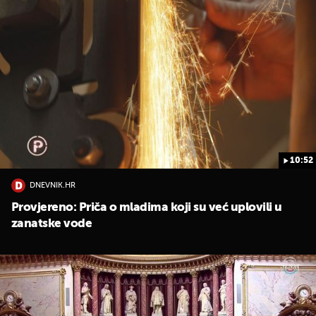
10:52
DNEVNIK.HR
Provjereno: Priča o mladima koji su već uplovili u
zanatske vode