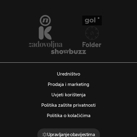
Uredništvo
Prodaja i marketing
Uvjeti korištenja
Politika zaštite privatnosti
Politika o kolačićima
Upravljanje obavijestima