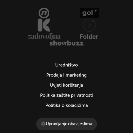
Uredništvo
Prodaja i marketing
Uvjeti korištenja
Politika zaštite privatnosti
Politika o kolačićima
Upravljanje obavijestima