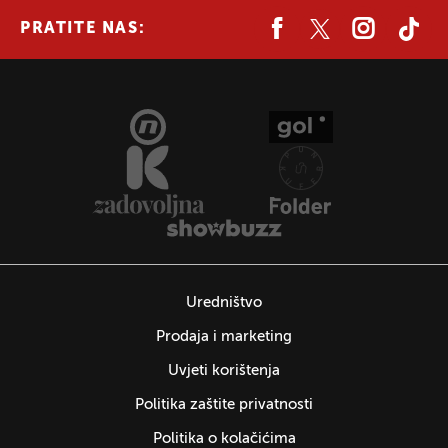
PRATITE NAS:
Uredništvo
Prodaja i marketing
Uvjeti korištenja
Politika zaštite privatnosti
Politika o kolačićima