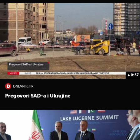
0:57
DNEVNIK.HR
Pregovori SAD-a i Ukrajine