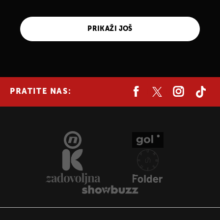
PRIKAŽI JOŠ
PRATITE NAS: