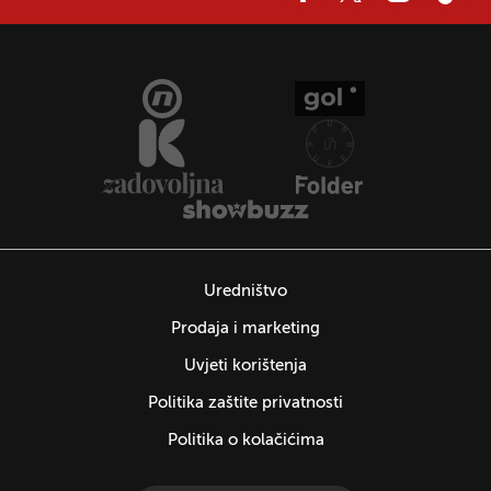
Uredništvo
Prodaja i marketing
Uvjeti korištenja
Politika zaštite privatnosti
Politika o kolačićima