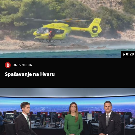
0:29
DNEVNIK.HR
Spašavanje na Hvaru