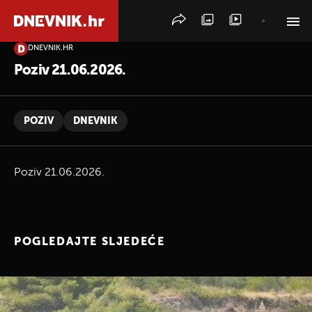
DNEVNIK.HR
PRETRAŽITE VIJESTI
Poziv 21.06.2026.
POZIV
DNEVNIK
Poziv 21.06.2026.
POGLEDAJTE SLJEDEĆE