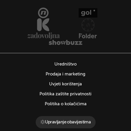
Uredništvo
Prodaja i marketing
Uvjeti korištenja
Politika zaštite privatnosti
Politika o kolačićima
Upravljanje obavijestima