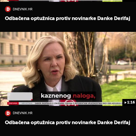
DNEVNIK.HR
Odbačena optužnica protiv novinarke Danke Derifaj
1:16
DNEVNIK.HR
Odbačena optužnica protiv novinarke Danke Derifaj