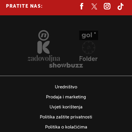
PRATITE NAS:
Uredništvo
Prodaja i marketing
Uvjeti korištenja
Politika zaštite privatnosti
Politika o kolačićima