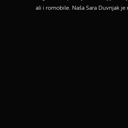
ali i romobile. Naša Sara Duvnjak je 