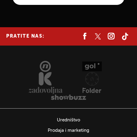
PRATITE NAS:
Uredništvo
Prodaja i marketing