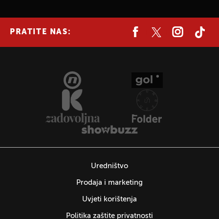
PRATITE NAS:
Uredništvo
Prodaja i marketing
Uvjeti korištenja
Politika zaštite privatnosti