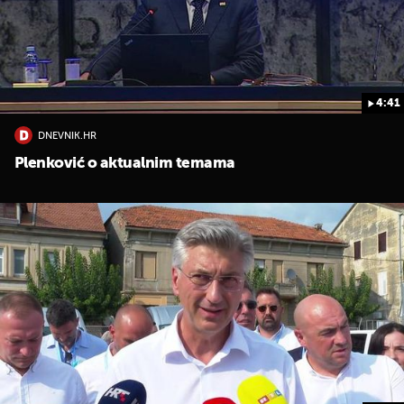
4:41
DNEVNIK.HR
Plenković o aktualnim temama