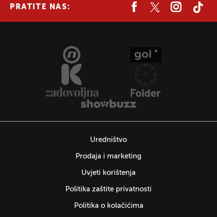
PRATITE NAS:
Uredništvo
Prodaja i marketing
Uvjeti korištenja
Politika zaštite privatnosti
Politika o kolačićima