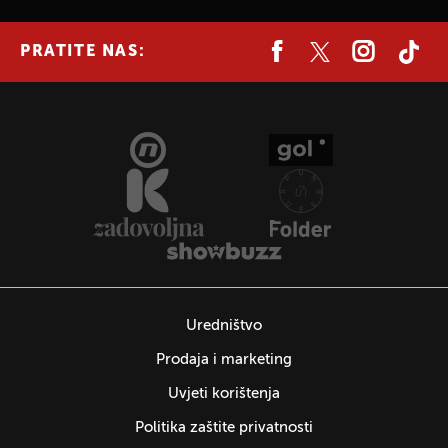
PRATITE NAS:
Uredništvo
Prodaja i marketing
Uvjeti korištenja
Politika zaštite privatnosti