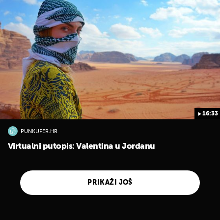
16:33
PUNKUFER.HR
Virtualni putopis: Valentina u Jordanu
PRIKAŽI JOŠ