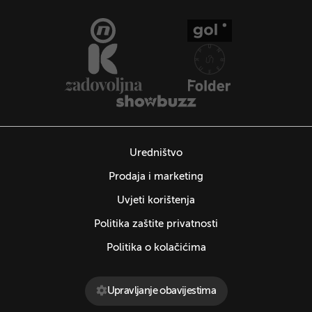
Uredništvo
Prodaja i marketing
Uvjeti korištenja
Politika zaštite privatnosti
Politika o kolačićima
Upravljanje obavijestima