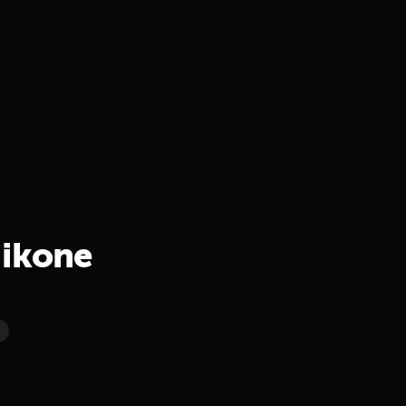
 ikone