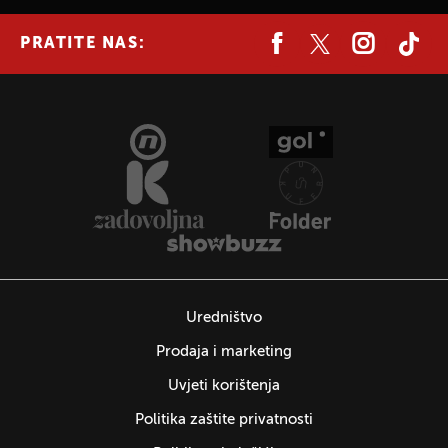
PRATITE NAS:
Uredništvo
Prodaja i marketing
Uvjeti korištenja
Politika zaštite privatnosti