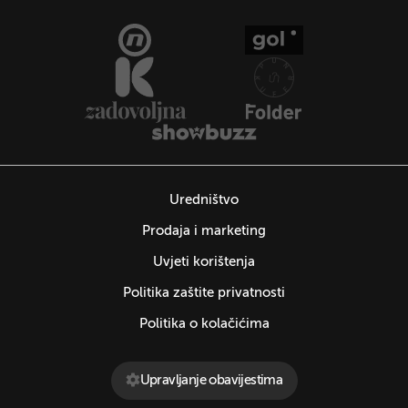
Uredništvo
Prodaja i marketing
Uvjeti korištenja
Politika zaštite privatnosti
Politika o kolačićima
Upravljanje obavijestima