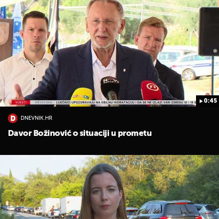
0:45
DNEVNIK.HR
Davor Božinović o situaciji u prometu