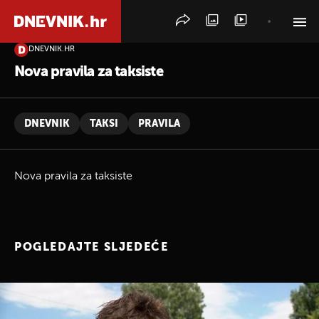
DNEVNIK.HR
PRETRAŽITE VIJESTI
Nova pravila za taksiste
DNEVNIK
TAKSI
PRAVILA
Nova pravila za taksiste
POGLEDAJTE SLJEDEĆE