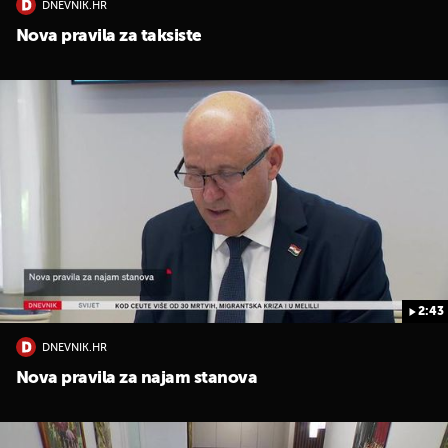
DNEVNIK.HR
Nova pravila za taksiste
2:43
DNEVNIK.HR
Nova pravila za najam stanova