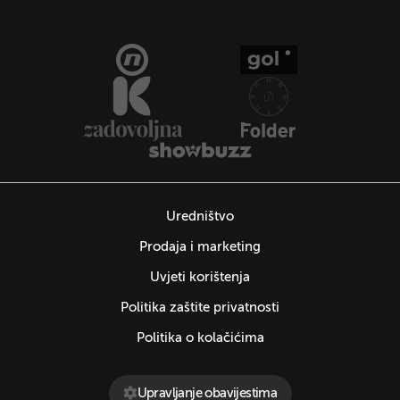
Uredništvo
Prodaja i marketing
Uvjeti korištenja
Politika zaštite privatnosti
Politika o kolačićima
Upravljanje obavijestima