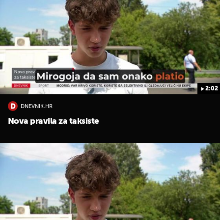
2:02
DNEVNIK.HR
Nova pravila za taksiste