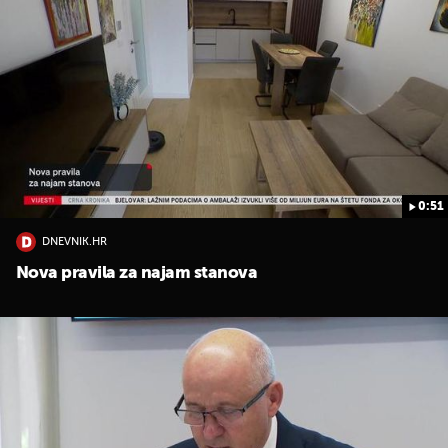
0:51
DNEVNIK.HR
Nova pravila za najam stanova