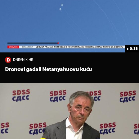
0:35
DNEVNIK.HR
Dronovi gađali Netanyahuovu kuću