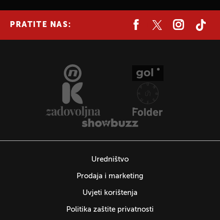
PRATITE NAS:
Uredništvo
Prodaja i marketing
Uvjeti korištenja
Politika zaštite privatnosti