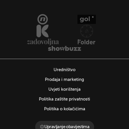
Uredništvo
Prodaja i marketing
Uvjeti korištenja
Politika zaštite privatnosti
Politika o kolačićima
Upravljanje obavijestima