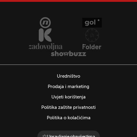
Uredništvo
Prodaja i marketing
Uvjeti korištenja
Politika zaštite privatnosti
Politika o kolačićima
Upravljanje obavijestima