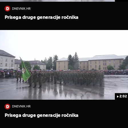
DNEVNIK.HR
Prisega druge generacije ročnika
2:02
DNEVNIK.HR
Prisega druge generacije ročnika