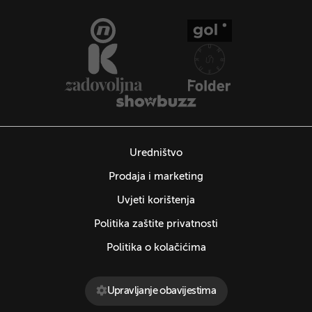
Uredništvo
Prodaja i marketing
Uvjeti korištenja
Politika zaštite privatnosti
Politika o kolačićima
Upravljanje obavijestima