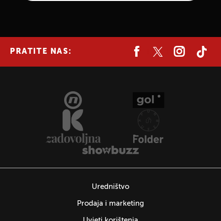
PRATITE NAS:
Uredništvo
Prodaja i marketing
Uvjeti korištenja