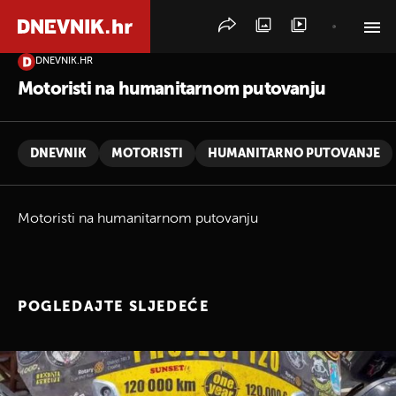
DNEVNIK.HR
PRETRAŽITE VIJESTI
Motoristi na humanitarnom putovanju
DNEVNIK
MOTORISTI
HUMANITARNO PUTOVANJE
Motoristi na humanitarnom putovanju
POGLEDAJTE SLJEDEĆE