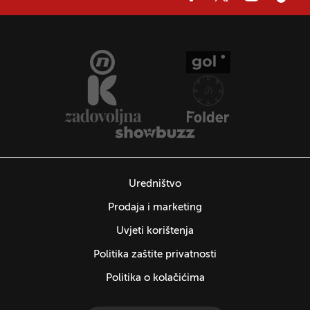
Uredništvo
Prodaja i marketing
Uvjeti korištenja
Politika zaštite privatnosti
Politika o kolačićima