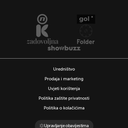
Uredništvo
Prodaja i marketing
Uvjeti korištenja
Politika zaštite privatnosti
Politika o kolačićima
Upravljanje obavijestima