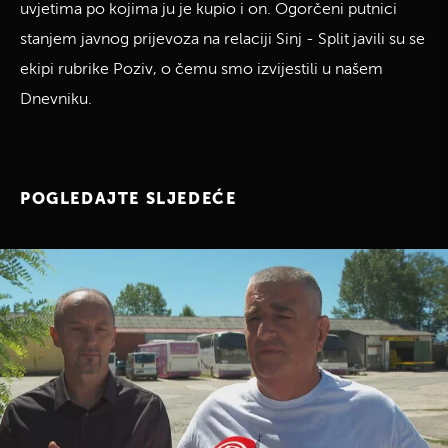
uvjetima po kojima ju je kupio i on. Ogorčeni putnici
stanjem javnog prijevoza na relaciji Sinj - Split javili su se
ekipi rubrike Poziv, o čemu smo izvijestili u našem
Dnevniku.
POGLEDAJTE SLJEDEĆE