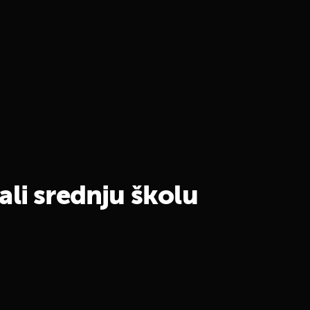
li srednju školu