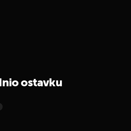
dnio ostavku