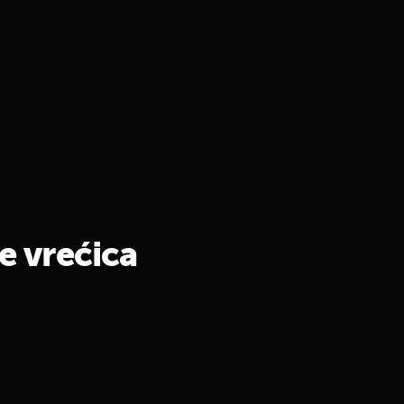
e vrećica