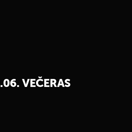
0.06. VEČERAS