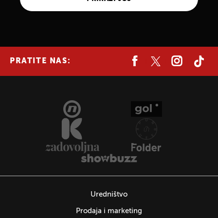
PRATITE NAS:
Uredništvo
Prodaja i marketing