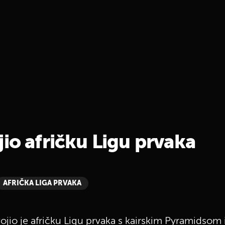
io afričku Ligu prvaka
AFRIČKA LIGA PRVAKA
ojio je afričku Ligu prvaka s kairskim Pyramidsom 