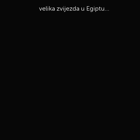
velika zvijezda u Egiptu...