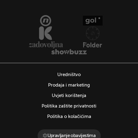
Uredništvo
Prodaja i marketing
Uvjeti korištenja
Politika zaštite privatnosti
Politika o kolačićima
Upravljanje obavijestima