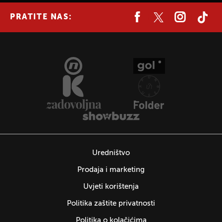
PRATITE NAS:
Uredništvo
Prodaja i marketing
Uvjeti korištenja
Politika zaštite privatnosti
Politika o kolačićima