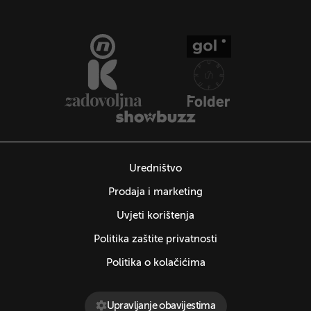
Uredništvo
Prodaja i marketing
Uvjeti korištenja
Politika zaštite privatnosti
Politika o kolačićima
Upravljanje obavijestima