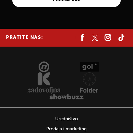
PRATITE NAS:
Uredništvo
Prodaja i marketing