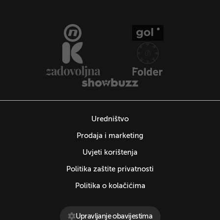
Uredništvo
Prodaja i marketing
Uvjeti korištenja
Politika zaštite privatnosti
Politika o kolačićima
Upravljanje obavijestima