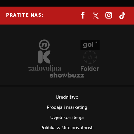
PRATITE NAS:
Uredništvo
Prodaja i marketing
Uvjeti korištenja
Politika zaštite privatnosti