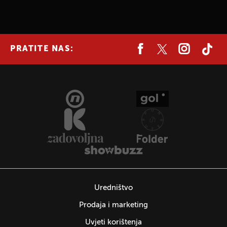
PRATITE NAS:
Uredništvo
Prodaja i marketing
Uvjeti korištenja