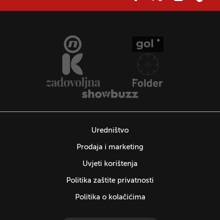
Uredništvo
Prodaja i marketing
Uvjeti korištenja
Politika zaštite privatnosti
Politika o kolačićima