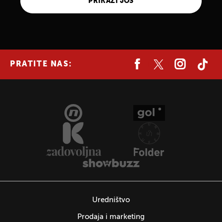
PRIKAŽI JOŠ
PRATITE NAS:
Uredništvo
Prodaja i marketing