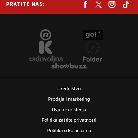
PRATITE NAS:
Uredništvo
Prodaja i marketing
Uvjeti korištenja
Politika zaštite privatnosti
Politika o kolačićima