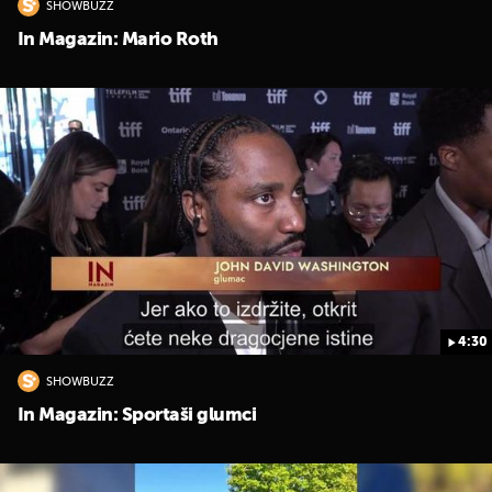
SHOWBUZZ
In Magazin: Mario Roth
4:30
SHOWBUZZ
In Magazin: Sportaši glumci