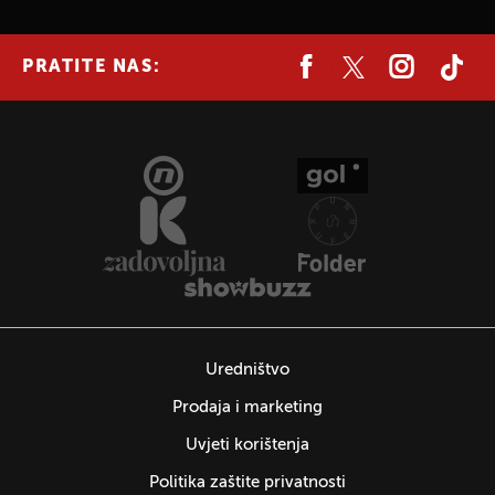
PRATITE NAS:
Uredništvo
Prodaja i marketing
Uvjeti korištenja
Politika zaštite privatnosti