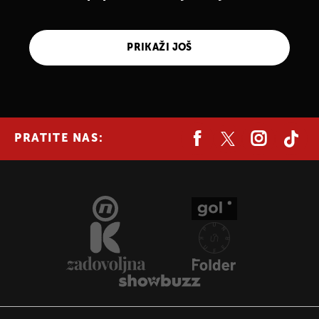
PRIKAŽI JOŠ
PRATITE NAS: