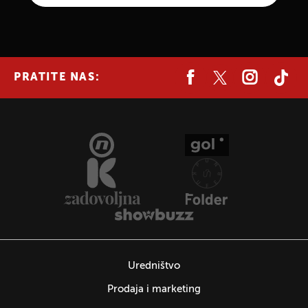
PRATITE NAS:
Uredništvo
Prodaja i marketing