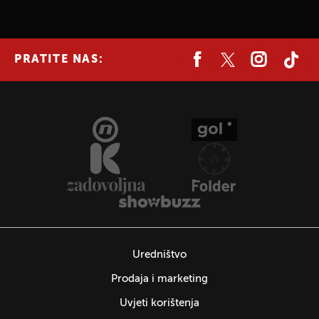
PRATITE NAS:
Uredništvo
Prodaja i marketing
Uvjeti korištenja