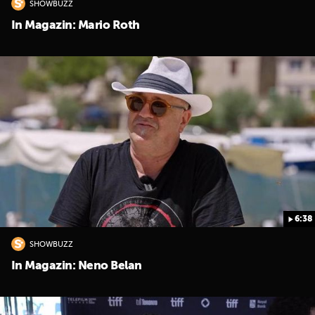
SHOWBUZZ
In Magazin: Mario Roth
6:38
SHOWBUZZ
In Magazin: Neno Belan