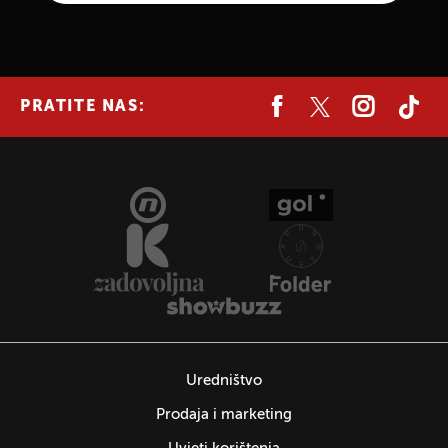
PRATITE NAS:
Uredništvo
Prodaja i marketing