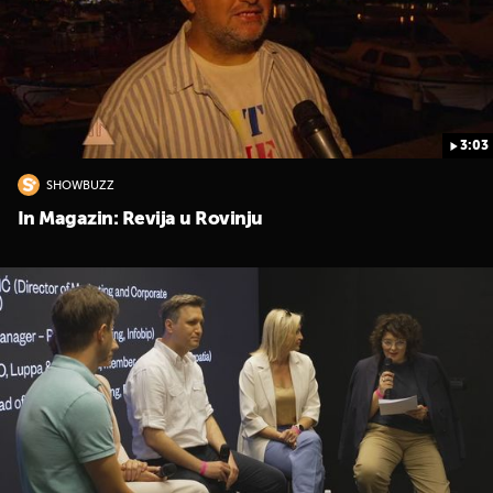
3:03
SHOWBUZZ
In Magazin: Revija u Rovinju