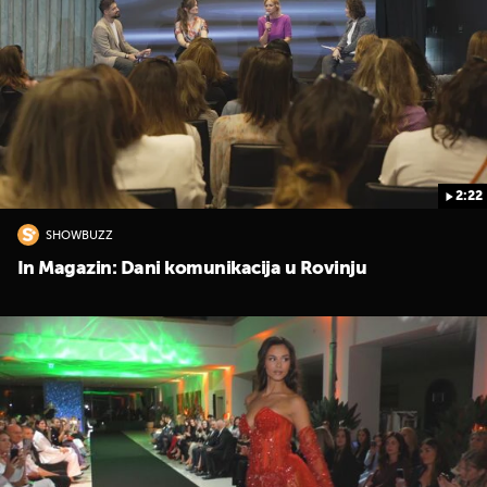
2:22
SHOWBUZZ
In Magazin: Dani komunikacija u Rovinju