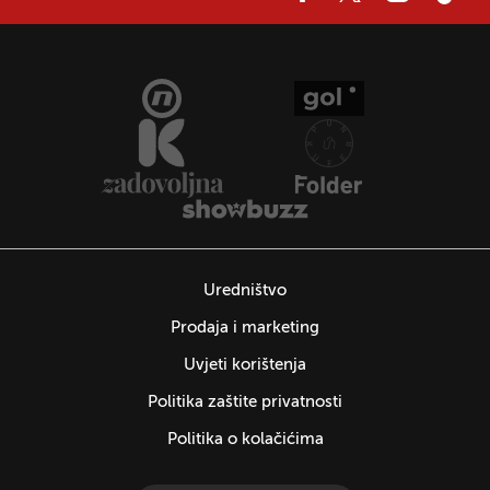
Uredništvo
Prodaja i marketing
Uvjeti korištenja
Politika zaštite privatnosti
Politika o kolačićima