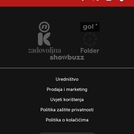
Uredništvo
Prodaja i marketing
Uvjeti korištenja
Politika zaštite privatnosti
Politika o kolačićima