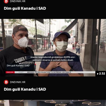
DNEVNIK.HR
Dim guši Kanadu i SAD
2:32
DNEVNIK.HR
Dim guši Kanadu i SAD