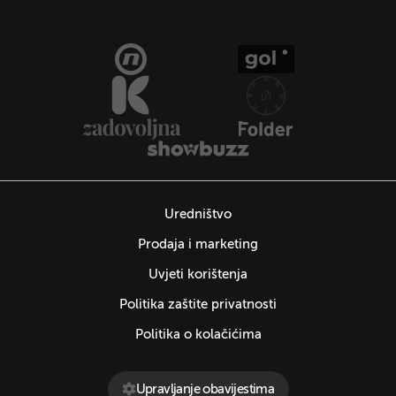
Uredništvo
Prodaja i marketing
Uvjeti korištenja
Politika zaštite privatnosti
Politika o kolačićima
Upravljanje obavijestima